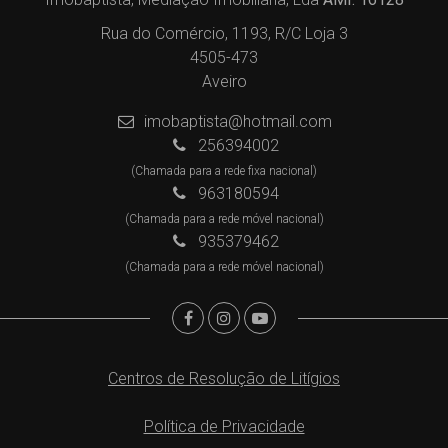
Rua do Comércio, 1193, R/C Loja 3
4505-473
Aveiro
imobaptista@hotmail.com
256394002
(Chamada para a rede fixa nacional)
963180594
(Chamada para a rede móvel nacional)
935379462
(Chamada para a rede móvel nacional)
Centros de Resolução de Litígios
Política de Privacidade