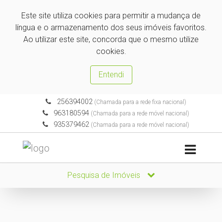
Este site utiliza cookies para permitir a mudança de
língua e o armazenamento dos seus imóveis favoritos.
Ao utilizar este site, concorda que o mesmo utilize
cookies.
Entendi
256394002
(Chamada para a rede fixa nacional)
963180594
(Chamada para a rede móvel nacional)
935379462
(Chamada para a rede móvel nacional)
Pesquisa de Imóveis