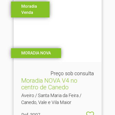
Moradia
Venda
MORADIA NOVA
Preço sob consulta
Moradia NOVA V4 no
centro de Canedo
Aveiro / Santa Maria da Feira /
Canedo, Vale e Vila Maior
Ref
: 3097