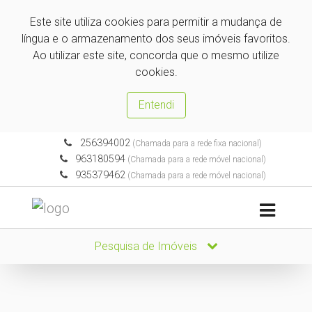
Este site utiliza cookies para permitir a mudança de
língua e o armazenamento dos seus imóveis favoritos.
Ao utilizar este site, concorda que o mesmo utilize
cookies.
Entendi
256394002
(Chamada para a rede fixa nacional)
963180594
(Chamada para a rede móvel nacional)
935379462
(Chamada para a rede móvel nacional)
Pesquisa de Imóveis