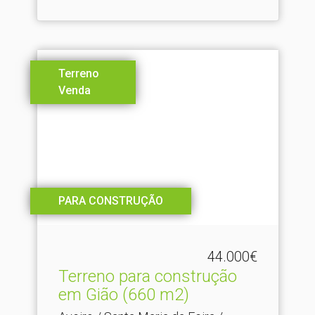
Terreno
Venda
PARA CONSTRUÇÃO
44.000€
Terreno para construção
em Gião (660 m2)