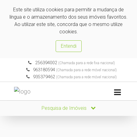
Este site utiliza cookies para permitir a mudança de
língua e o armazenamento dos seus imóveis favoritos.
Ao utilizar este site, concorda que o mesmo utilize
cookies.
Entendi
256394002
(Chamada para a rede fixa nacional)
963180594
(Chamada para a rede móvel nacional)
935379462
(Chamada para a rede móvel nacional)
Pesquisa de Imóveis